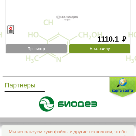
1110.1
руб
Просмотр
Партнеры
Мы используем куки-файлы и другие технологии, чтобы
Все права защищены и охраняются законом