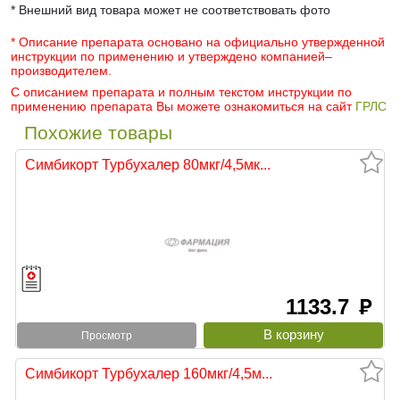
* Внешний вид товара может не соответствовать фото
* Описание препарата основано на официально утвержденной
инструкции по применению и утверждено компанией–
производителем.
С описанием препарата и полным текстом инструкции по
применению препарата Вы можете ознакомиться на сайт
ГРЛС
Похожие товары
Симбикорт Турбухалер 80мкг/4,5мк...
1133.7
руб
Просмотр
Симбикорт Турбухалер 160мкг/4,5м...