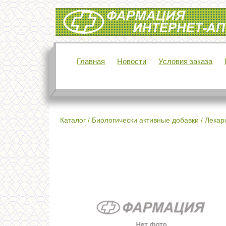
Интернет-аптека Фармация
Главная
Новости
Условия заказа
Каталог
/
Биологически активные добавки
/
Лекар