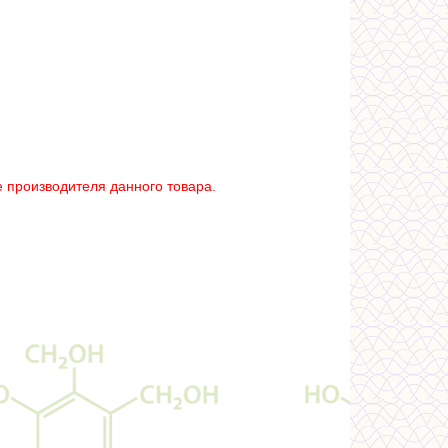
 производителя данного товара.