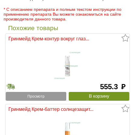
* С описанием препарата и полным текстом инструкции по
применению препарата Вы можете ознакомиться на сайте
производителя данного товара.
Похожие товары
Гринмейд Крем-контур вокруг глаз...
555.3
руб
Просмотр
Гринмейд Крем-баттер солнцезащит...