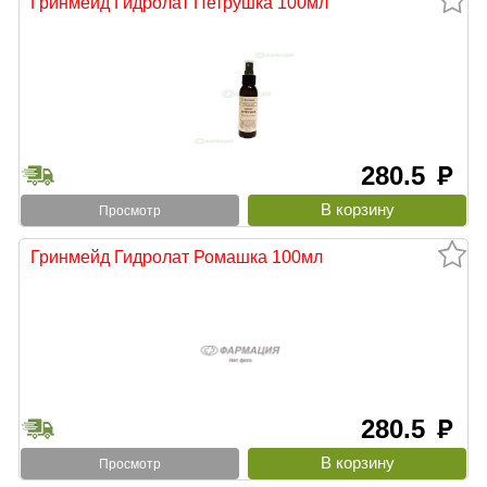
Гринмейд Гидролат Петрушка 100мл
280.5
руб
Просмотр
Гринмейд Гидролат Ромашка 100мл
280.5
руб
Просмотр