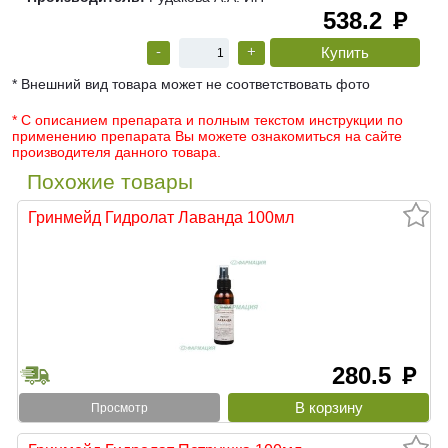
538.2
руб
-
+
* Внешний вид товара может не соответствовать фото
* С описанием препарата и полным текстом инструкции по
применению препарата Вы можете ознакомиться на сайте
производителя данного товара.
Похожие товары
Гринмейд Гидролат Лаванда 100мл
280.5
руб
Просмотр