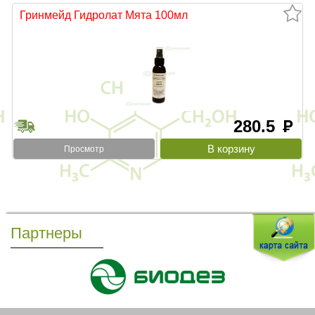
Гринмейд Гидролат Мята 100мл
280.5
руб
Просмотр
Партнеры