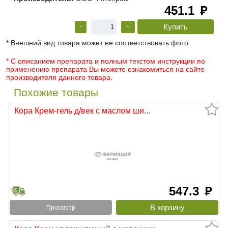
451.1
руб
-
+
* Внешний вид товара может не соответствовать фото
* С описанием препарата и полным текстом инструкции по
применению препарата Вы можете ознакомиться на сайте
производителя данного товара.
Похожие товары
Кора Крем-гель д/век с маслом ши...
547.3
руб
Просмотр