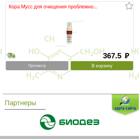
Кора Мусс для очищения проблемно...
367.5
руб
Просмотр
Партнеры