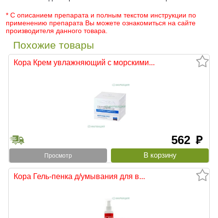
* С описанием препарата и полным текстом инструкции по
применению препарата Вы можете ознакомиться на сайте
производителя данного товара.
Похожие товары
Кора Крем увлажняющий с морскими...
562
руб
Просмотр
Кора Гель-пенка д/умывания для в...