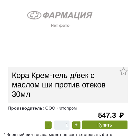
Кора Крем-гель д/век с
маслом ши против отеков
30мл
Производитель:
ООО Фитопром
547.3
руб
-
+
* Внешний вид товара может не соответствовать фото