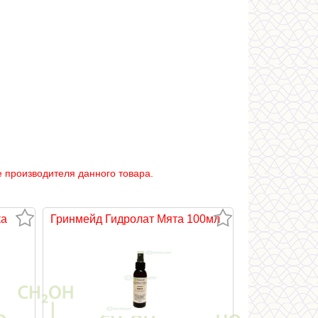
 производителя данного товара.
ка
Гринмейд Гидролат Мята 100мл