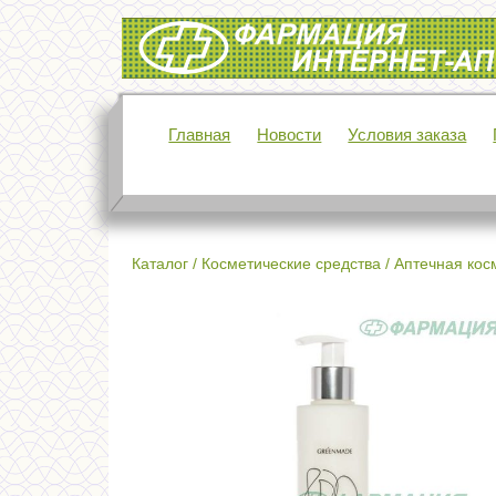
Интернет-аптека Фармация
Главная
Новости
Условия заказа
Каталог
/
Косметические средства
/
Аптечная кос