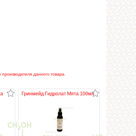
 производителя данного товара.
ка
Гринмейд Гидролат Мята 100мл