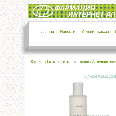
Интернет-аптека Фармация
Главная
Новости
Условия заказа
Каталог
/
Косметические средства
/
Аптечная кос