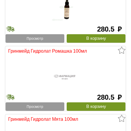
280.5
руб
Просмотр
Гринмейд Гидролат Ромашка 100мл
280.5
руб
Просмотр
Гринмейд Гидролат Мята 100мл