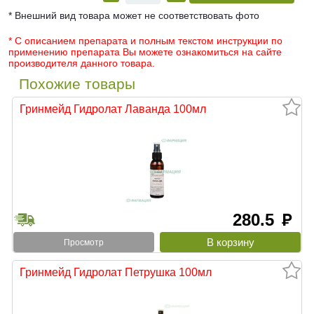
* Внешний вид товара может не соответствовать фото
* С описанием препарата и полным текстом инструкции по
применению препарата Вы можете ознакомиться на сайте
производителя данного товара.
Похожие товары
Гринмейд Гидролат Лаванда 100мл
280.5
руб
Просмотр
Гринмейд Гидролат Петрушка 100мл