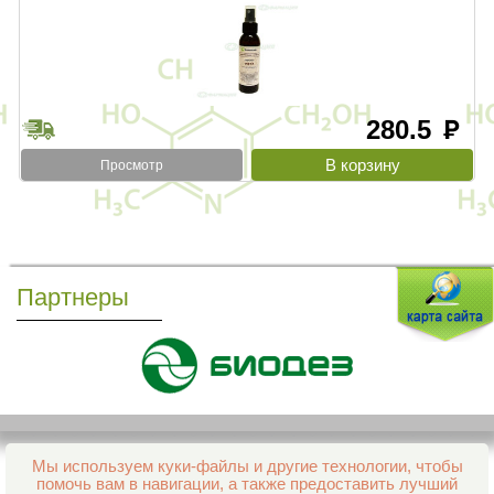
280.5
руб
Просмотр
Партнеры
Мы используем куки-файлы и другие технологии, чтобы
Все права защищены и охраняются законом
помочь вам в навигации, а также предоставить лучший