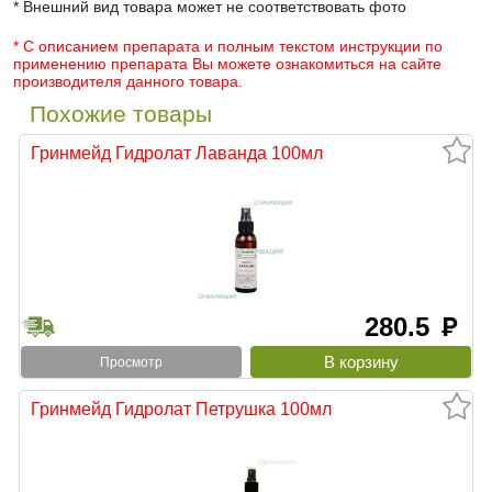
* Внешний вид товара может не соответствовать фото
* С описанием препарата и полным текстом инструкции по
применению препарата Вы можете ознакомиться на сайте
производителя данного товара.
Похожие товары
Гринмейд Гидролат Лаванда 100мл
280.5
руб
Просмотр
Гринмейд Гидролат Петрушка 100мл