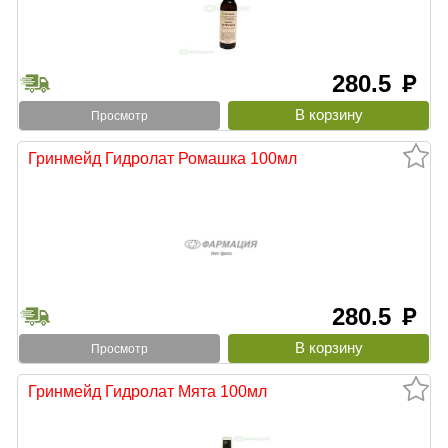
280.5
руб
Просмотр
Гринмейд Гидролат Ромашка 100мл
280.5
руб
Просмотр
Гринмейд Гидролат Мята 100мл