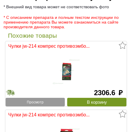
* Внешний вид товара может не соответствовать фото
* С описанием препарата и полным текстом инструкции по
применению препарата Вы можете ознакомиться на сайте
производителя данного товара.
Похожие товары
Чулки jw-214 компрес противоэмбо...
2306.6
руб
Просмотр
Чулки jw-214 компрес противоэмбо...