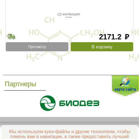
2171.2
руб
Просмотр
Партнеры
Мы используем куки-файлы и другие технологии, чтобы
Все права защищены и охраняются законом
помочь вам в навигации, а также предоставить лучший