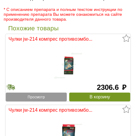
* С описанием препарата и полным текстом инструкции по
применению препарата Вы можете ознакомиться на сайте
производителя данного товара.
Похожие товары
Чулки jw-214 компрес противоэмбо...
2306.6
руб
Просмотр
Чулки jw-214 компрес противоэмбо...