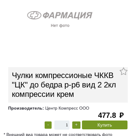
Чулки компрессионые ЧККВ
"ЦК" до бедра р-р6 вид 2 2кл
компрессии крем
Производитель:
Центр Компресс ООО
477.8
руб
-
+
* Внешний вид товара может не соответствовать фото