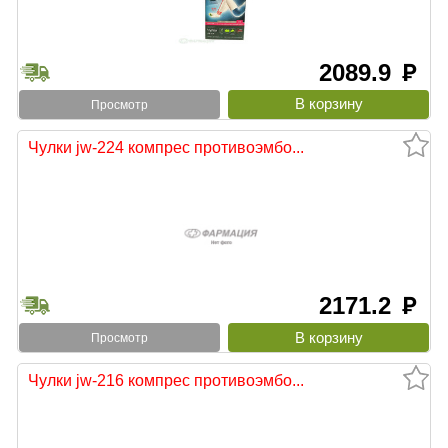
2089.9
руб
Просмотр
Чулки jw-224 компрес противоэмбо...
2171.2
руб
Просмотр
Чулки jw-216 компрес противоэмбо...