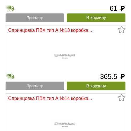
61
руб
Просмотр
Спринцовка ПВХ тип А №13 коробка...
365.5
руб
Просмотр
Спринцовка ПВХ тип А №14 коробка...