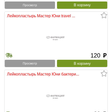
Просмотр
Лейкопластырь Мастер Юни travel ...
120
руб
Просмотр
Лейкопластырь Мастер Юни бактери...