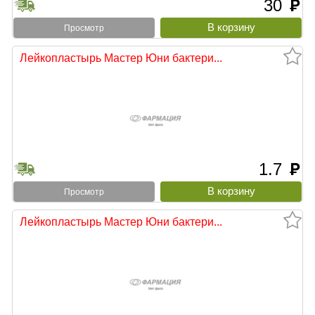
30
руб
Просмотр
Лейкопластырь Мастер Юни бактери...
1.7
руб
Просмотр
Лейкопластырь Мастер Юни бактери...