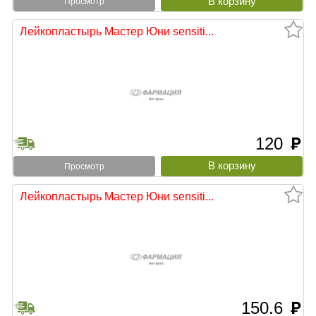
Просмотр
Лейкопластырь Мастер Юни sensiti...
120
руб
Просмотр
Лейкопластырь Мастер Юни sensiti...
150.6
руб