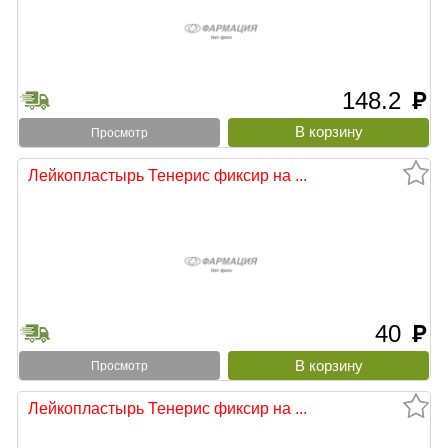
148.2
руб
Просмотр
Лейкопластырь Тенерис фиксир на ...
40
руб
Просмотр
Лейкопластырь Тенерис фиксир на ...