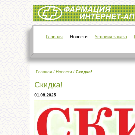
Интернет-аптека Фармация
Главная
Новости
Условия заказа
Главная
/
Новости
/
Скидка!
Скидка!
01.08.2025