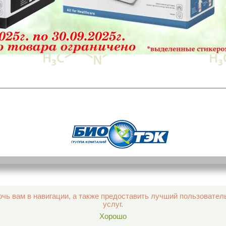
чь вам в навигации, а также предоставить лучший пользовател
услуг.
Хорошо