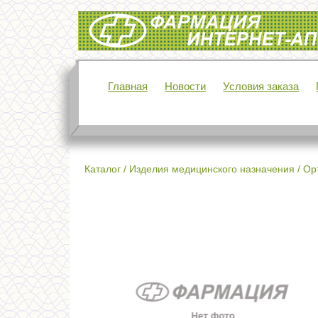
Интернет-аптека Фармация
Главная
Новости
Условия заказа
Каталог
/
Изделия медицинского назначения
/
Ор