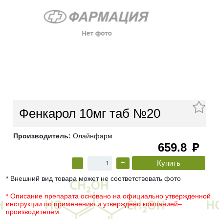
Фенкарол 10мг таб №20
Производитель:
Олайнфарм
659.8
руб
-
+
* Внешний вид товара может не соответствовать фото
* Описание препарата основано на официально утвержденной
инструкции по применению и утверждено компанией–
производителем.