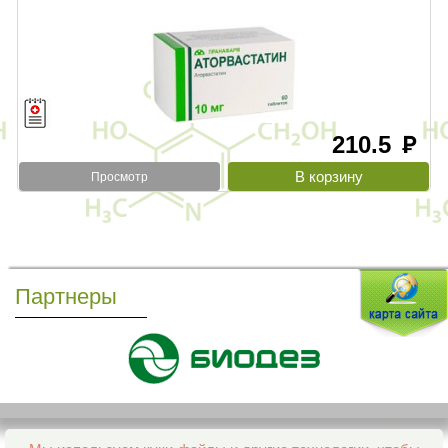
210.5
руб
Просмотр
Партнеры