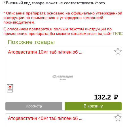
* Внешний вид товара может не соответствовать фото
* Описание препарата основано на официально утвержденной
инструкции по применению и утверждено компанией–
производителем.
С описанием препарата и полным текстом инструкции по
применению препарата Вы можете ознакомиться на сайт
ГРЛС
Похожие товары
Аторвастатин 10мг таб п/плен об ...
132.2
руб
Просмотр
Аторвастатин 40мг таб п/плен об ...