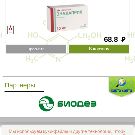
68.8
руб
Просмотр
Партнеры
Мы используем куки-файлы и другие технологии, чтобы
Все права защищены и охраняются законом