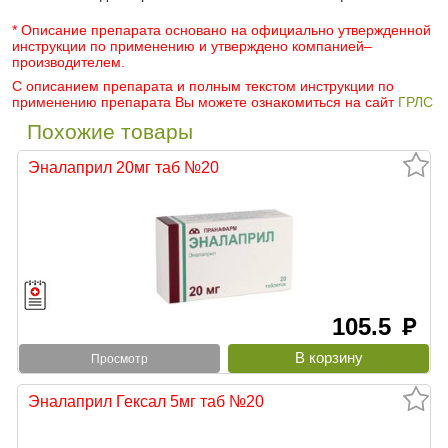
* Описание препарата основано на официально утвержденной
инструкции по применению и утверждено компанией–
производителем.
С описанием препарата и полным текстом инструкции по
применению препарата Вы можете ознакомиться на сайт
ГРЛС
Похожие товары
Эналаприл 20мг таб №20
105.5
руб
Просмотр
Эналаприл Гексал 5мг таб №20