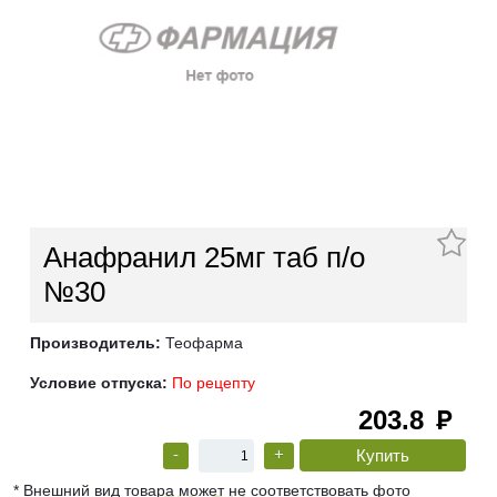
Анафранил 25мг таб п/о
№30
Производитель:
Теофарма
Условие отпуска:
По рецепту
203.8
руб
-
+
* Внешний вид товара может не соответствовать фото