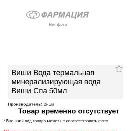
Виши Вода термальная
минерализирующая вода
Виши Спа 50мл
Производитель:
Виши
Товар временно отсутствует
* Внешний вид товара может не соответствовать фото