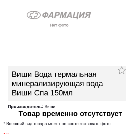
Виши Вода термальная
минерализирующая вода
Виши Спа 150мл
Производитель:
Виши
Товар временно отсутствует
* Внешний вид товара может не соответствовать фото