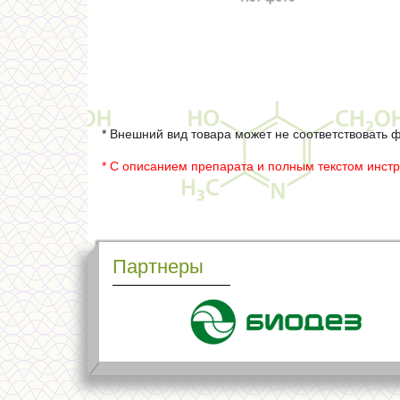
* Внешний вид товара может не соответствовать 
* С описанием препарата и полным текстом инст
Партнеры