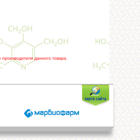
 производителя данного товара.