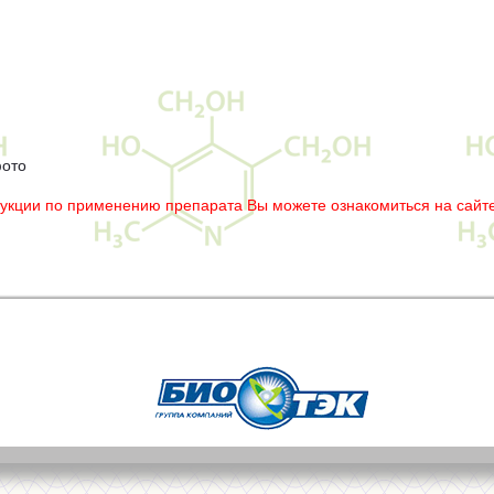
фото
рукции по применению препарата Вы можете ознакомиться на сайте