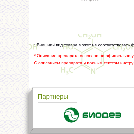
* Внешний вид товара может не соответствовать 
* Описание препарата основано на официально 
С описанием препарата и полным текстом инстр
Партнеры