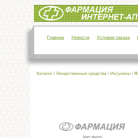
Интернет-аптека Фармация
Главная
Новости
Условия заказа
Каталог
/
Лекарственные средства
/
Инсулины
/
Л