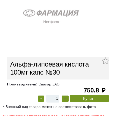
Альфа-липоевая кислота
100мг капс №30
Производитель:
Эвалар ЗАО
750.8
руб
-
+
* Внешний вид товара может не соответствовать фото