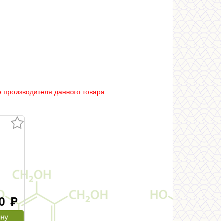
 производителя данного товара.
30
руб