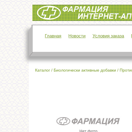
Интернет-аптека Фармация
Главная
Новости
Условия заказа
Каталог
/
Биологически активные добавки
/
Проти