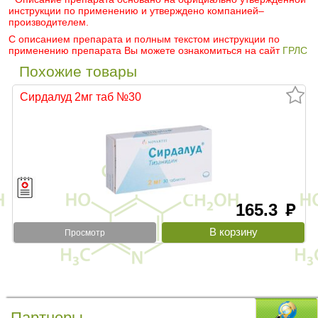
инструкции по применению и утверждено компанией–
производителем.
С описанием препарата и полным текстом инструкции по
применению препарата Вы можете ознакомиться на сайт
ГРЛС
Похожие товары
Сирдалуд 2мг таб №30
165.3
руб
Просмотр
Партнеры