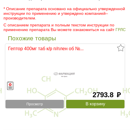
* Описание препарата основано на официально утвержденной
инструкции по применению и утверждено компанией–
производителем.
С описанием препарата и полным текстом инструкции по
применению препарата Вы можете ознакомиться на сайт
ГРЛС
Похожие товары
Гептор 400мг таб к/р п/плен об №...
2793.8
руб
Просмотр