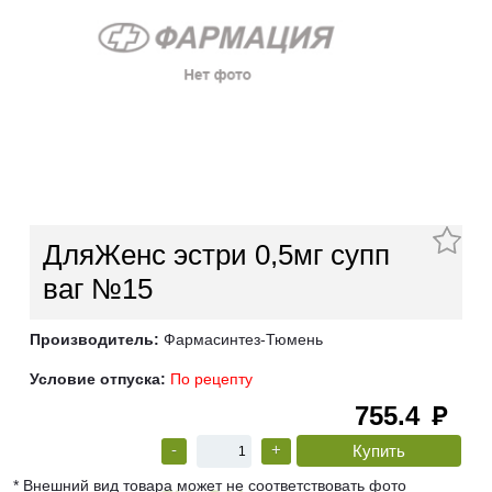
ДляЖенс эстри 0,5мг супп
ваг №15
Производитель:
Фармасинтез-Тюмень
Условие отпуска:
По рецепту
755.4
руб
-
+
* Внешний вид товара может не соответствовать фото