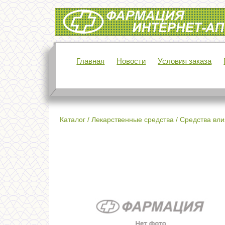
Интернет-аптека Фармация
Главная
Новости
Условия заказа
Каталог
/
Лекарственные средства
/
Средства вли