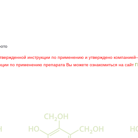
фото
утвержденной инструкции по применению и утверждено компанией
укции по применению препарата Вы можете ознакомиться на сайт
Г