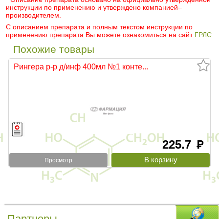
инструкции по применению и утверждено компанией–
производителем.
С описанием препарата и полным текстом инструкции по
применению препарата Вы можете ознакомиться на сайт
ГРЛС
Похожие товары
Рингера р-р д/инф 400мл №1 конте...
225.7
руб
Просмотр
Партнеры