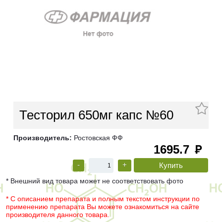
Тесторил 650мг капс №60
Производитель:
Ростовская ФФ
1695.7
руб
-
+
* Внешний вид товара может не соответствовать фото
* С описанием препарата и полным текстом инструкции по
применению препарата Вы можете ознакомиться на сайте
производителя данного товара.