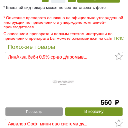
* Внешний вид товара может не соответствовать фото
* Описание препарата основано на официально утвержденной
инструкции по применению и утверждено компанией–
производителем.
С описанием препарата и полным текстом инструкции по
применению препарата Вы можете ознакомиться на сайт
ГРЛС
Похожие товары
ЛинАква беби 0,9% ср-во д/промыв...
560
руб
Просмотр
Аквалор Софт мини duo система ду...