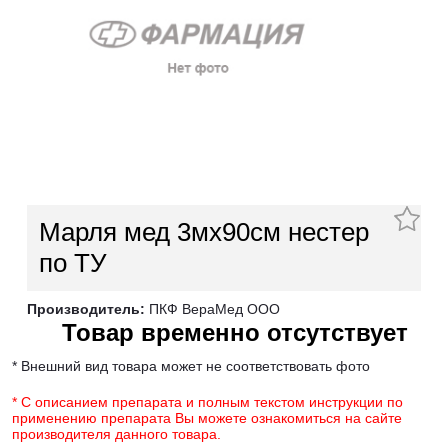
Марля мед 3мх90см нестер
по ТУ
Производитель:
ПКФ ВераМед ООО
Товар временно отсутствует
* Внешний вид товара может не соответствовать фото
* С описанием препарата и полным текстом инструкции по
применению препарата Вы можете ознакомиться на сайте
производителя данного товара.