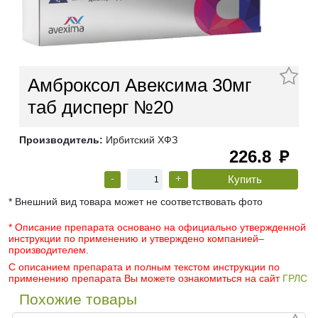
Амброксол Авексима 30мг
таб дисперг №20
Производитель:
Ирбитский ХФЗ
226.8
руб
-
+
* Внешний вид товара может не соответствовать фото
* Описание препарата основано на официально утвержденной
инструкции по применению и утверждено компанией–
производителем.
С описанием препарата и полным текстом инструкции по
применению препарата Вы можете ознакомиться на сайт
ГРЛС
Похожие товары