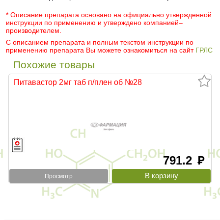
* Описание препарата основано на официально утвержденной
инструкции по применению и утверждено компанией–
производителем.
С описанием препарата и полным текстом инструкции по
применению препарата Вы можете ознакомиться на сайт
ГРЛС
Похожие товары
Питавастор 2мг таб п/плен об №28
791.2
руб
Просмотр