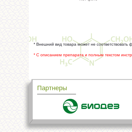
* Внешний вид товара может не соответствовать 
* С описанием препарата и полным текстом инст
Партнеры