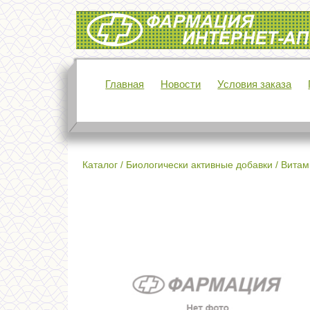
Интернет-аптека Фармация
Главная
Новости
Условия заказа
Каталог
/
Биологически активные добавки
/
Витам