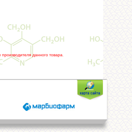
 производителя данного товара.