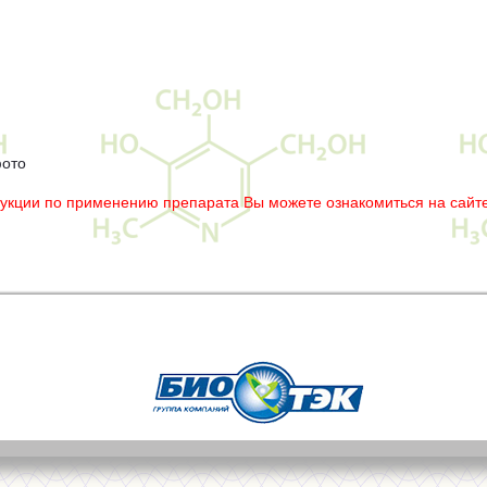
фото
рукции по применению препарата Вы можете ознакомиться на сайте