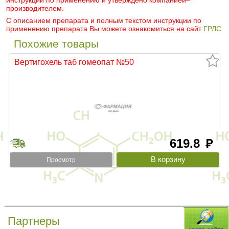
инструкции по применению и утверждено компанией–
производителем.
С описанием препарата и полным текстом инструкции по
применению препарата Вы можете ознакомиться на сайт
ГРЛС
Похожие товары
Вертигохель таб гомеопат №50
619.8
руб
Просмотр
Партнеры