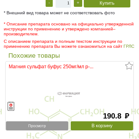
-
+
* Внешний вид товара может не соответствовать фото
* Описание препарата основано на официально утвержденной
инструкции по применению и утверждено компанией–
производителем.
С описанием препарата и полным текстом инструкции по
применению препарата Вы можете ознакомиться на сайт
ГРЛС
Похожие товары
Магния сульфат буфус 250мг/мл р-...
190.8
руб
Просмотр