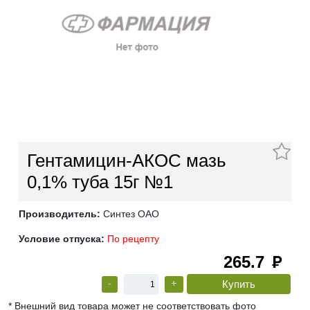
Гентамицин-АКОС мазь
0,1% туба 15г №1
Производитель:
Синтез ОАО
Условие отпуска:
По рецепту
265.7
руб
-
+
* Внешний вид товара может не соответствовать фото