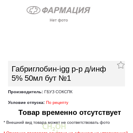
Габриглобин-igg р-р д/инф
5% 50мл бут №1
Производитель:
ГБУЗ СОКСПК
Условие отпуска:
По рецепту
Товар временно отсутствует
* Внешний вид товара может не соответствовать фото