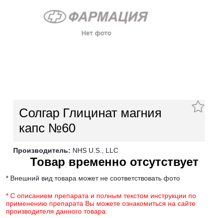
Солгар Глицинат магния
капс №60
Производитель:
NHS U.S., LLC
Товар временно отсутствует
* Внешний вид товара может не соответствовать фото
* С описанием препарата и полным текстом инструкции по
применению препарата Вы можете ознакомиться на сайте
производителя данного товара.