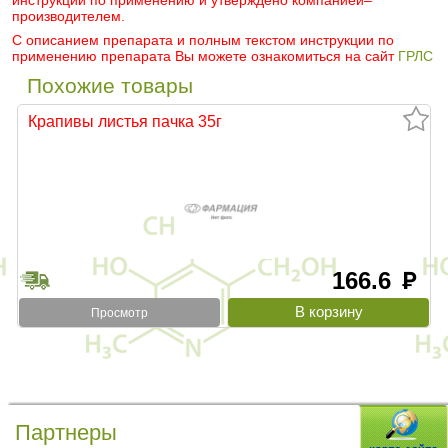
инструкции по применению и утверждено компанией–
производителем.
С описанием препарата и полным текстом инструкции по
применению препарата Вы можете ознакомиться на сайт
ГРЛС
Похожие товары
Крапивы листья пачка 35г
166.6
руб
Просмотр
Партнеры