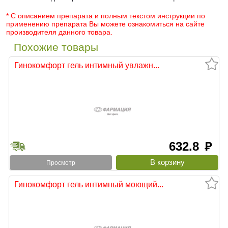
* С описанием препарата и полным текстом инструкции по
применению препарата Вы можете ознакомиться на сайте
производителя данного товара.
Похожие товары
Гинокомфорт гель интимный увлажн...
632.8
руб
Просмотр
Гинокомфорт гель интимный моющий...