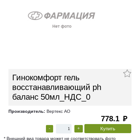
Гинокомфорт гель
восстанавливающий ph
баланс 50мл_НДС_0
Производитель:
Вертекс АО
778.1
руб
-
+
* Внешний вид товара может не соответствовать фото