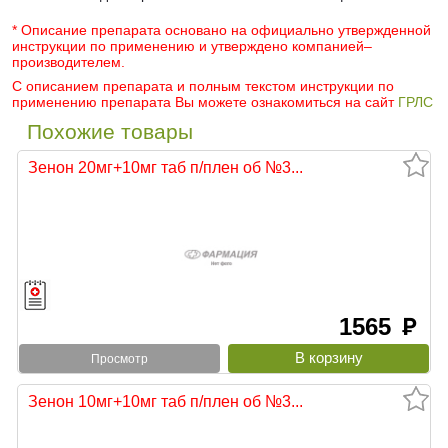
* Описание препарата основано на официально утвержденной
инструкции по применению и утверждено компанией–
производителем.
С описанием препарата и полным текстом инструкции по
применению препарата Вы можете ознакомиться на сайт
ГРЛС
Похожие товары
Зенон 20мг+10мг таб п/плен об №3...
1565
руб
Просмотр
Зенон 10мг+10мг таб п/плен об №3...