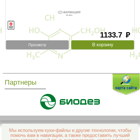
1133.7
руб
Просмотр
Партнеры
Мы используем куки-файлы и другие технологии, чтобы
Все права защищены и охраняются законом
помочь вам в навигации, а также предоставить лучший
© 2013–2026 Интернет-аптека Фармация