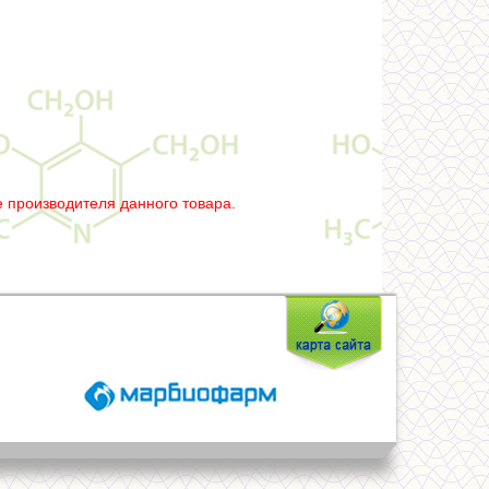
 производителя данного товара.