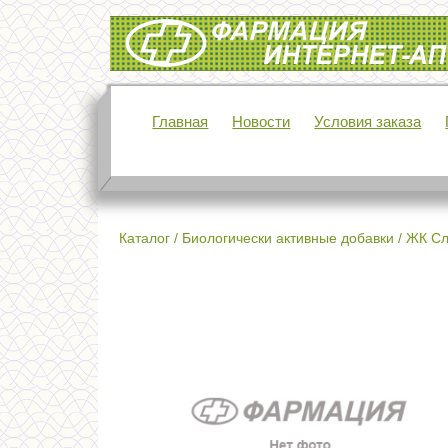
Интернет-аптека Фармация
Главная
Новости
Условия заказа
Каталог
/
Биологически активные добавки
/
ЖК Сл