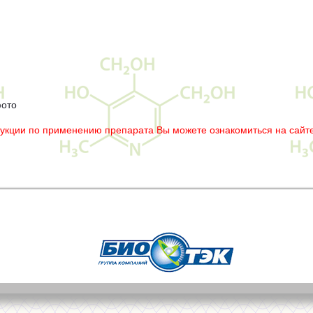
фото
рукции по применению препарата Вы можете ознакомиться на сайте