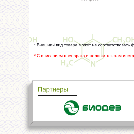
* Внешний вид товара может не соответствовать 
* С описанием препарата и полным текстом инст
Партнеры