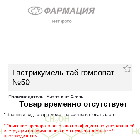
Гастрикумель таб гомеопат
№50
Производитель:
Биологише Хеель
Товар временно отсутствует
* Внешний вид товара может не соответствовать фото
* Описание препарата основано на официально утвержденной
инструкции по применению и утверждено компанией–
производителем.