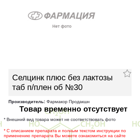
Селцинк плюс без лактозы
таб п/плен об №30
Производитель:
Фармакор Продакшн
Товар временно отсутствует
* Внешний вид товара может не соответствовать фото
* С описанием препарата и полным текстом инструкции по
применению препарата Вы можете ознакомиться на сайте