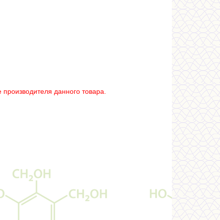
 производителя данного товара.