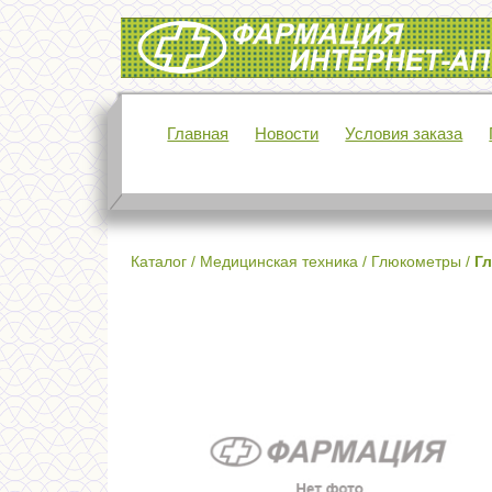
Интернет-аптека Фармация
Главная
Новости
Условия заказа
Каталог
/
Медицинская техника
/
Глюкометры
/
Гл