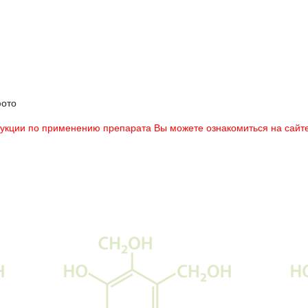
фото
рукции по применению препарата Вы можете ознакомиться на сайте