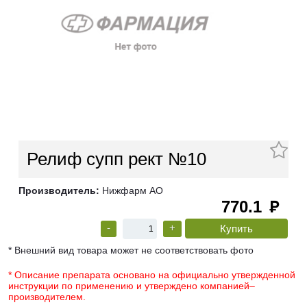
Релиф супп рект №10
Производитель:
Нижфарм АО
770.1
руб
-
+
* Внешний вид товара может не соответствовать фото
* Описание препарата основано на официально утвержденной
инструкции по применению и утверждено компанией–
производителем.